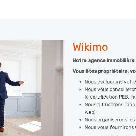
Wikimo
Notre agence immobilière 
Vous êtes propriétaire, vo
Nous évaluerons votre 
Nous vous conseillero
la certification PEB, l
Nous diffuserons l’ann
web)
Nous organiserons les 
Nous vous fournirons 