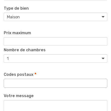
Type de bien
Prix maximum
Nombre de chambres
Codes postaux
*
Votre message