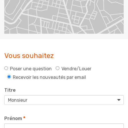
Vous souhaitez
Poser une question
Vendre/Louer
Recevoir les nouveautés par email
Titre
Prénom
*