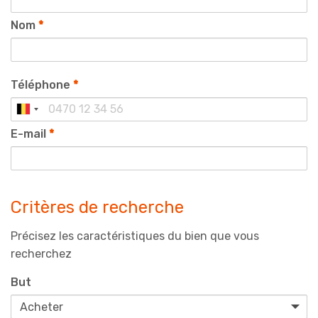
Nom
*
Téléphone
*
E-mail
*
Critères de recherche
Précisez les caractéristiques du bien que vous
recherchez
But