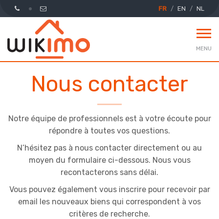
FR
EN
NL
MENU
Nous contacter
Notre équipe de professionnels est à votre écoute pour
répondre à toutes vos questions.
N’hésitez pas à nous contacter directement ou au
moyen du formulaire ci-dessous. Nous vous
recontacterons sans délai.
Vous pouvez également vous inscrire pour recevoir par
email les nouveaux biens qui correspondent à vos
critères de recherche.