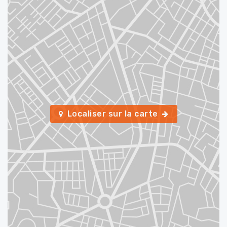
Localiser sur la carte