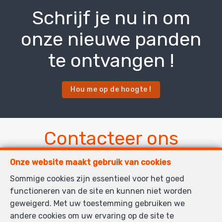
Schrijf je nu in om
onze nieuwe panden
te ontvangen !
Hou me op de hoogte !
Contacteer ons
Onze website maakt gebruik van cookies
Sommige cookies zijn essentieel voor het goed
Titel
functioneren van de site en kunnen niet worden
geweigerd. Met uw toestemming gebruiken we
andere cookies om uw ervaring op de site te