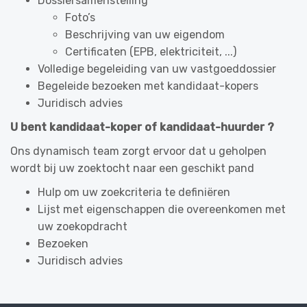
Dossiersamenstelling
Foto’s
Beschrijving van uw eigendom
Certificaten (EPB, elektriciteit, ...)
Volledige begeleiding van uw vastgoeddossier
Begeleide bezoeken met kandidaat-kopers
Juridisch advies
U bent kandidaat-koper of kandidaat-huurder ?
Ons dynamisch team zorgt ervoor dat u geholpen
wordt bij uw zoektocht naar een geschikt pand
Hulp om uw zoekcriteria te definiëren
Lijst met eigenschappen die overeenkomen met
uw zoekopdracht
Bezoeken
Juridisch advies