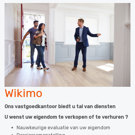
Wikimo
Ons vastgoedkantoor biedt u tal van diensten
U wenst uw eigendom te verkopen of te verhuren ?
Nauwkeurige evaluatie van uw eigendom