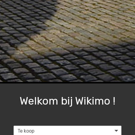
Welkom bij Wikimo !