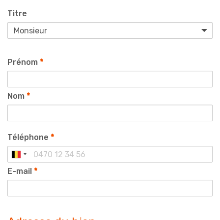
Titre
Prénom
*
Nom
*
Téléphone
*
E-mail
*