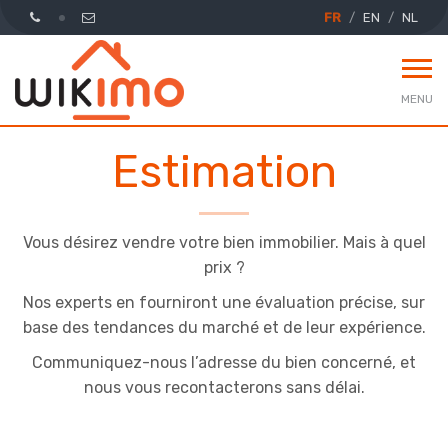
FR
EN
NL
MENU
Estimation
Vous désirez vendre votre bien immobilier. Mais à quel
prix ?
Nos experts en fourniront une évaluation précise, sur
base des tendances du marché et de leur expérience.
Communiquez-nous l’adresse du bien concerné, et
nous vous recontacterons sans délai.