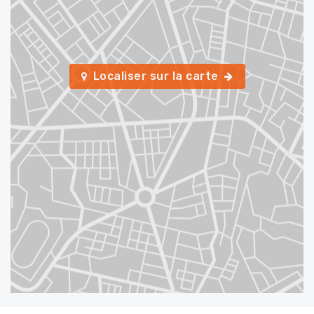
Localiser sur la carte