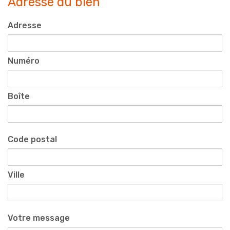
Adresse du bien
Adresse
Numéro
Boîte
Code postal
Ville
Votre message